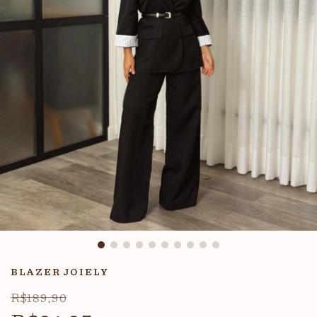
BLAZER JOIELY
R$189,90