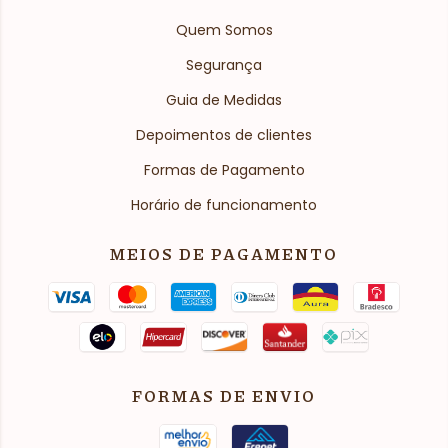
Quem Somos
Segurança
Guia de Medidas
Depoimentos de clientes
Formas de Pagamento
Horário de funcionamento
MEIOS DE PAGAMENTO
FORMAS DE ENVIO