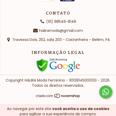
CONTATO
(91) 98549-8148
haliramoda@gmail.com
Travessa Dois, 252, sala 203 - Castanheira - Belém, PA
INFORMAÇÃO LEGAL
Copyright HALIRA Moda Feminina - 30128145000133 - 2026.
Todos os direitos reservados.
Ao navegar por este site
você aceita o uso de cookies
para agilizar a sua experiência de compra.