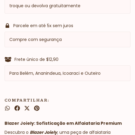
troque ou devolva gratuitamente
Parcele em até 5x sem juros
Compre com segurança
Frete único de $12,90
Para Belém, Ananindeua, Icoaraci e Outeiro
COMPARTILHAR:
Blazer Joiely: Sofisticação em Alfaiataria Premium
Descubra o
Blazer Joiely
, uma peça de alfaiataria