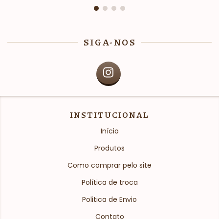
SIGA-NOS
INSTITUCIONAL
Início
Produtos
Como comprar pelo site
Política de troca
Politica de Envio
Contato