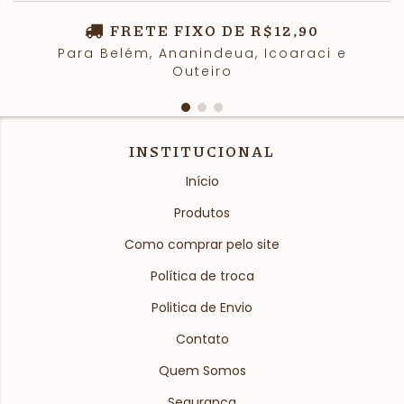
FRETE FIXO DE R$12,90
Para Belém, Ananindeua, Icoaraci e
Outeiro
INSTITUCIONAL
Início
Produtos
Como comprar pelo site
Política de troca
Politica de Envio
Contato
Quem Somos
Segurança