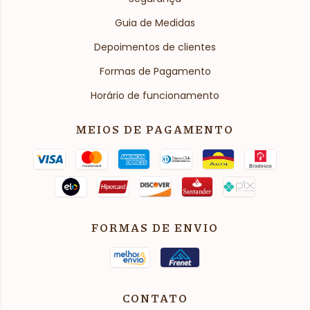
Guia de Medidas
Depoimentos de clientes
Formas de Pagamento
Horário de funcionamento
MEIOS DE PAGAMENTO
FORMAS DE ENVIO
CONTATO