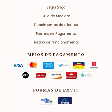
Segurança
Guia de Medidas
Depoimentos de clientes
Formas de Pagamento
Horário de funcionamento
MEIOS DE PAGAMENTO
FORMAS DE ENVIO