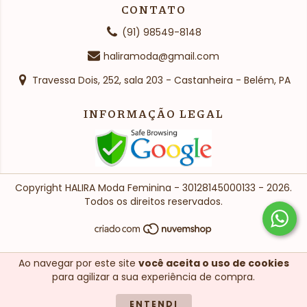
CONTATO
(91) 98549-8148
haliramoda@gmail.com
Travessa Dois, 252, sala 203 - Castanheira - Belém, PA
INFORMAÇÃO LEGAL
Copyright HALIRA Moda Feminina - 30128145000133 - 2026.
Todos os direitos reservados.
Ao navegar por este site
você aceita o uso de cookies
para agilizar a sua experiência de compra.
ENTENDI