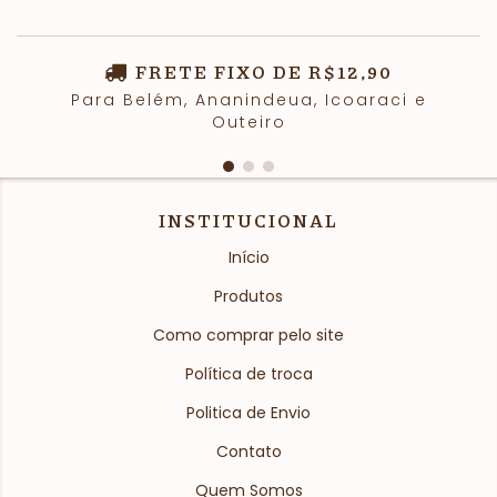
FRETE FIXO DE R$12,90
Para Belém, Ananindeua, Icoaraci e
Outeiro
INSTITUCIONAL
Início
Produtos
Como comprar pelo site
Política de troca
Politica de Envio
Contato
Quem Somos