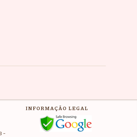
INFORMAÇÃO LEGAL
3 -