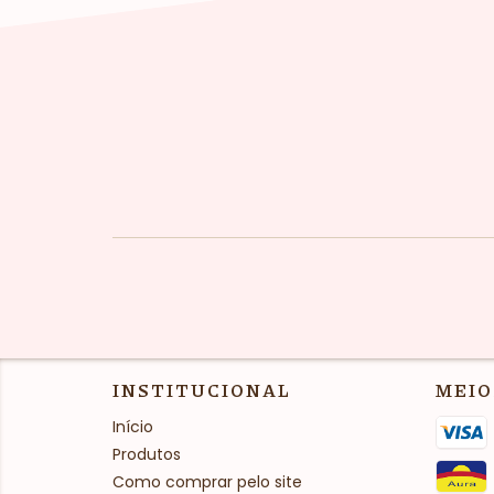
INSTITUCIONAL
MEIO
Início
Produtos
Como comprar pelo site